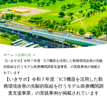
ホーム
＞
お知らせ
＞
【いきサポ】令和７年度「ICT機器を活用した勤務環境改善の先駆
的取組を行うモデル医療機関調査支援事業」の実践事例が掲載さ
れています
【いきサポ】令和７年度「ICT機器を活用した勤
務環境改善の先駆的取組を行うモデル医療機関調
査支援事業」の実践事例が掲載されています