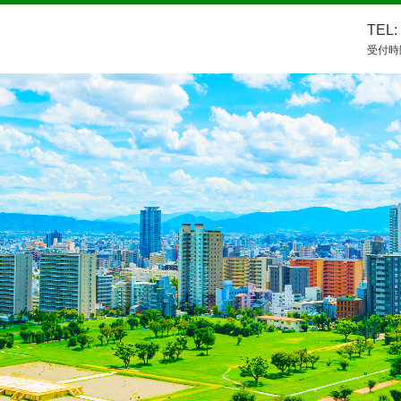
TEL:
受付時間