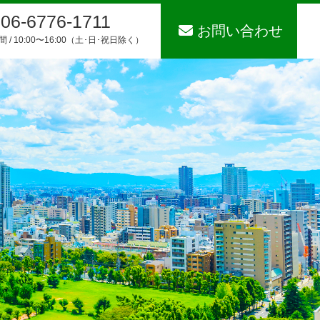
06-6776-1711
お問い合わせ
 / 10:00〜16:00（土･日･祝日除く）