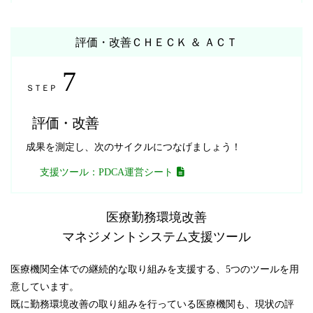
評価・改善
ＣＨＥＣＫ ＆ ＡＣＴ
7
ＳＴＥＰ
評価・改善
成果を測定し、次のサイクルにつなげましょう！
支援ツール：PDCA運営シート
医療勤務環境改善
マネジメントシステム支援ツール
医療機関全体での継続的な取り組みを支援する、5つのツールを用
意しています。
既に勤務環境改善の取り組みを行っている医療機関も、現状の評