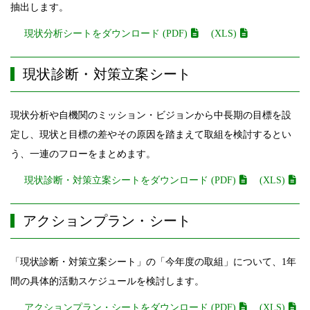
抽出します。
現状分析シートをダウンロード (PDF)
(XLS)
現状診断・対策立案シート
現状分析や自機関のミッション・ビジョンから中長期の目標を設
定し、現状と目標の差やその原因を踏まえて取組を検討するとい
う、一連のフローをまとめます。
現状診断・対策立案シートをダウンロード (PDF)
(XLS)
アクションプラン・シート
「現状診断・対策立案シート」の「今年度の取組」について、1年
間の具体的活動スケジュールを検討します。
アクションプラン・シートをダウンロード (PDF)
(XLS)