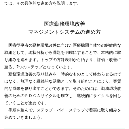
では、その具体的な進め方を説明します。
医療勤務環境改善
マネジメントシステムの進め方
医療従事者の勤務環境改善に向けた医療機関全体での継続的な
取組として、現状分析から課題を明確にすることで、本格的に取
り組みを進めます。トップの方針表明から始まり、評価・改善に
至る、7つのステップとなっています。
勤務環境改善の取り組みを一時的なものとして終わらせるので
はなく、無理なく継続的な活動として取り組むことにより、実質
的な成果を創り出すことができます。そのためには、勤務環境改
善のためのＰＤＣＡサイクルを確立し、継続的にサイクルを回し
ていくことが重要です。
手順を踏んで、ステップ・バイ・ステップで着実に取り組みを
進めていきましょう。