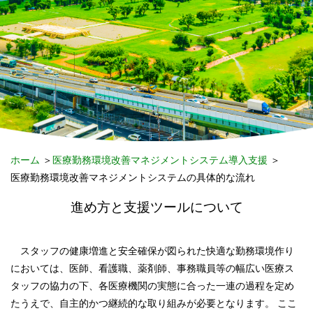
ホーム
＞
医療勤務環境改善マネジメントシステム導入支援
＞
医療勤務環境改善マネジメントシステムの具体的な流れ
進め方と支援ツールについて
スタッフの健康増進と安全確保が図られた快適な勤務環境作り
においては、医師、看護職、薬剤師、事務職員等の幅広い医療ス
タッフの協力の下、各医療機関の実態に合った一連の過程を定め
たうえで、自主的かつ継続的な取り組みが必要となります。 ここ