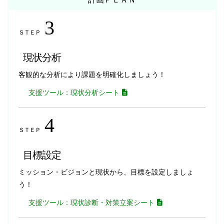
3
ＳＴＥＰ
現状分析
客観的な分析により課題を明確化しましょう！
支援ツール：現状分析シート
4
ＳＴＥＰ
目標設定
ミッション・ビジョンと現状から、目標を設定しましょ
う！
支援ツール：現状診断・対策立案シート